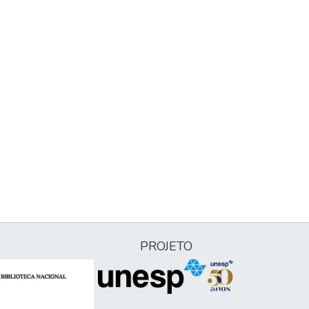
PROJETO