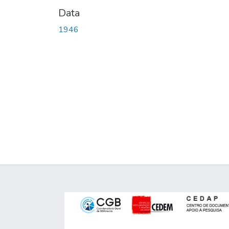
Data
1946