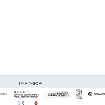
PARCEIROS