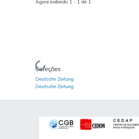
Agora exibindo
1 - 1 de 1
Carregando...
Coleções
Deutsche Zeitung
Deutsche Zeitung