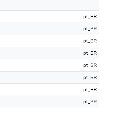
pt_BR
pt_BR
pt_BR
pt_BR
pt_BR
pt_BR
pt_BR
pt_BR