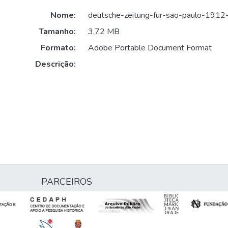
Nome:
deutsche-zeitung-fur-sao-paulo-1912
Tamanho:
3,72 MB
Formato:
Adobe Portable Document Format
Descrição:
PARCEIROS