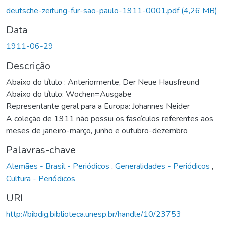
deutsche-zeitung-fur-sao-paulo-1911-0001.pdf
(4,26 MB)
Data
1911-06-29
Descrição
Abaixo do título : Anteriormente, Der Neue Hausfreund
Abaixo do título: Wochen=Ausgabe
Representante geral para a Europa: Johannes Neider
A coleção de 1911 não possui os fascículos referentes aos
meses de janeiro-março, junho e outubro-dezembro
Palavras-chave
Alemães - Brasil - Periódicos
,
Generalidades - Periódicos
,
Cultura - Periódicos
URI
http://bibdig.biblioteca.unesp.br/handle/10/23753