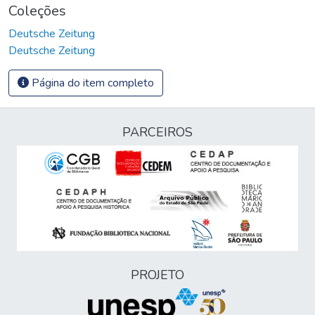
Coleções
Deutsche Zeitung
Deutsche Zeitung
Página do item completo
PARCEIROS
PROJETO