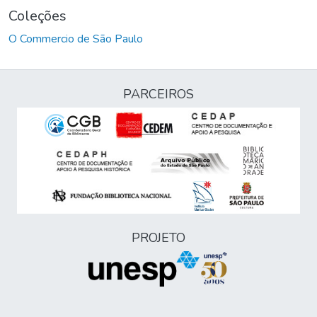
Coleções
O Commercio de São Paulo
PARCEIROS
PROJETO