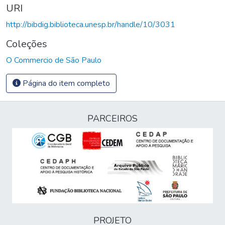
URI
http://bibdig.biblioteca.unesp.br/handle/10/3031
Coleções
O Commercio de São Paulo
Página do item completo
PARCEIROS
PROJETO