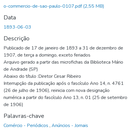
o-commercio-de-sao-paulo-0107.pdf
(2,55 MB)
Data
1893-06-03
Descrição
Publicado de 17 de janeiro de 1893 a 31 de dezembro de
1907, de terça a domingo, exceto feriados
Arquivo gerado a partir das microfichas da Biblioteca Mário
de Andrade (SP)
Abaixo do título :Diretor Cesar Ribeiro
Interrupção da publicação após o fascículo Ano 14, n. 4761
(26 de julho de 1906), reinicia com nova designação
numérica a partir do fascículo Ano 13, n. 01 (25 de setembro
de 1906)
Palavras-chave
Comércio - Periódicos
,
Anúncios - Jornais