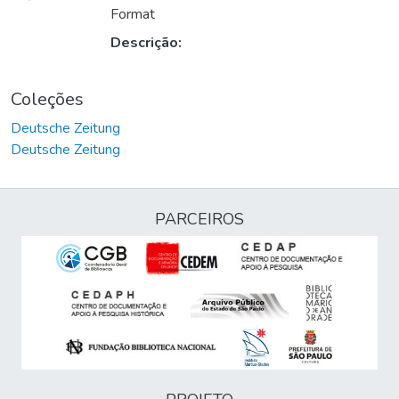
Format
Descrição:
Coleções
Deutsche Zeitung
Deutsche Zeitung
PARCEIROS