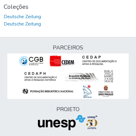
Coleções
Deutsche Zeitung
Deutsche Zeitung
PARCEIROS
PROJETO