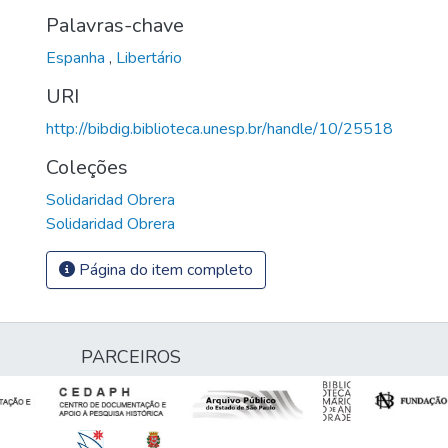
Palavras-chave
Espanha
,
Libertário
URI
http://bibdig.biblioteca.unesp.br/handle/10/25518
Coleções
Solidaridad Obrera
Solidaridad Obrera
Página do item completo
PARCEIROS