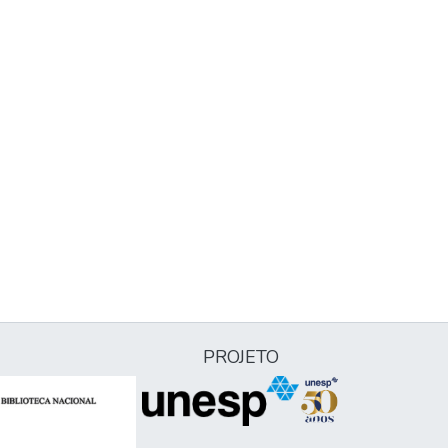
PROJETO