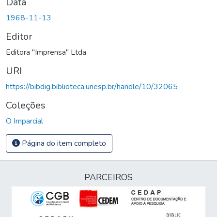
Data
1968-11-13
Editor
Editora "Imprensa" Ltda
URI
https://bibdig.biblioteca.unesp.br/handle/10/32065
Coleções
O Imparcial
Página do item completo
PARCEIROS