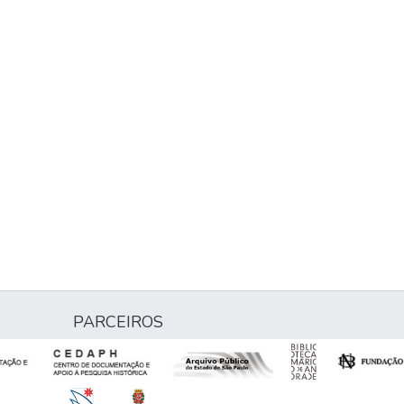
PARCEIROS