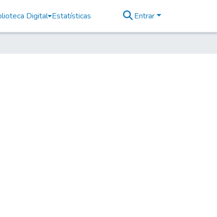
lioteca Digital
Estatísticas
Entrar