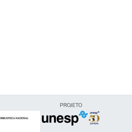
PROJETO