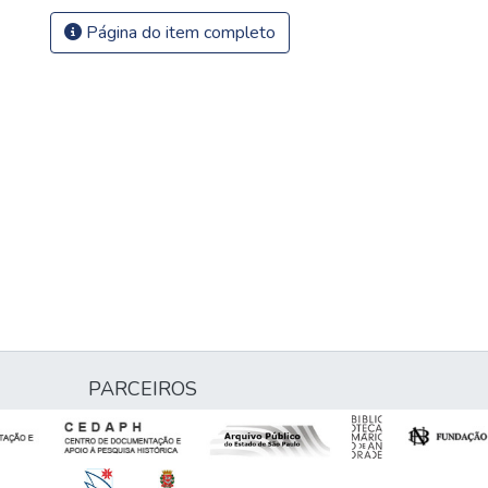
Página do item completo
PARCEIROS