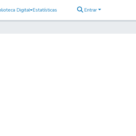
lioteca Digital
Estatísticas
Entrar