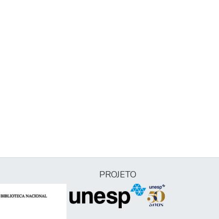
PROJETO