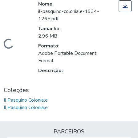
Nome:
il-pasquino-coloniale-1934-
1265.pdf
Tamanho:
2,96 MB
Carregando...
Formato:
Adobe Portable Document
Format
Descrição:
Coleções
Il Pasquino Coloniale
Il Pasquino Coloniale
PARCEIROS