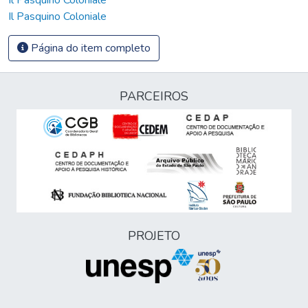
Il Pasquino Coloniale
Página do item completo
PARCEIROS
PROJETO