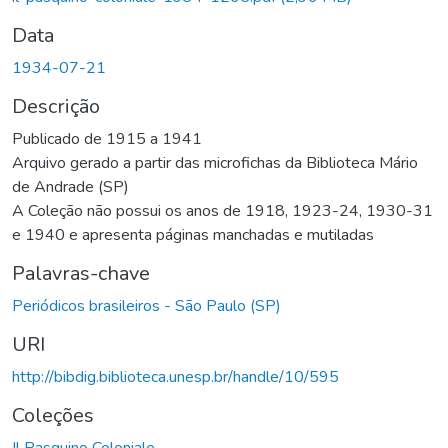
Data
1934-07-21
Descrição
Publicado de 1915 a 1941
Arquivo gerado a partir das microfichas da Biblioteca Mário
de Andrade (SP)
A Coleção não possui os anos de 1918, 1923-24, 1930-31
e 1940 e apresenta páginas manchadas e mutiladas
Palavras-chave
Periódicos brasileiros - São Paulo (SP)
URI
http://bibdig.biblioteca.unesp.br/handle/10/595
Coleções
Il Pasquino Coloniale