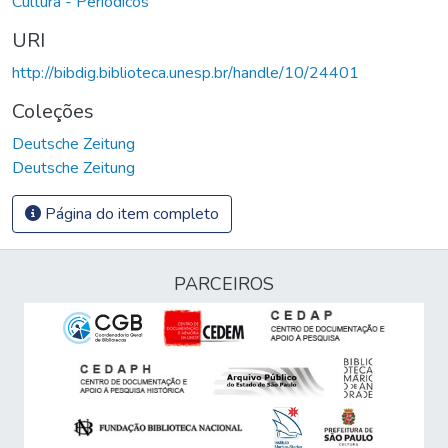
Cultura - Periódicos
URI
http://bibdig.biblioteca.unesp.br/handle/10/24401
Coleções
Deutsche Zeitung
Deutsche Zeitung
Página do item completo
PARCEIROS