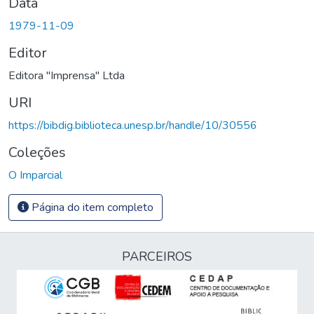
Data
1979-11-09
Editor
Editora "Imprensa" Ltda
URI
https://bibdig.biblioteca.unesp.br/handle/10/30556
Coleções
O Imparcial
Página do item completo
PARCEIROS