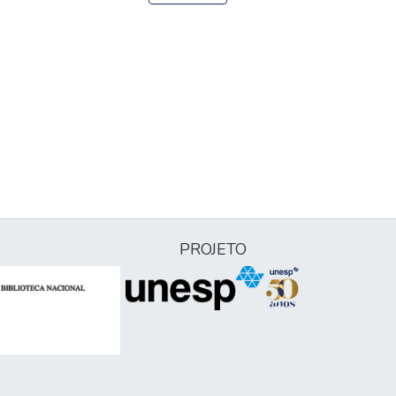
PROJETO