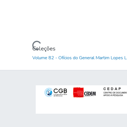
Carregando...
Coleções
Volume 82 - Ofícios do General Martim Lopes 