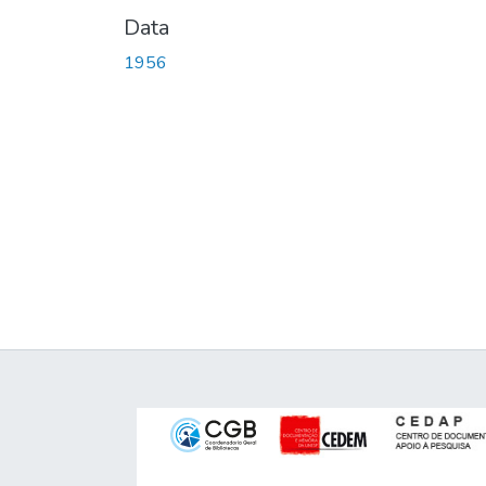
Data
1956