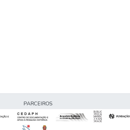
PARCEIROS