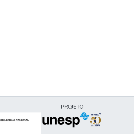
PROJETO