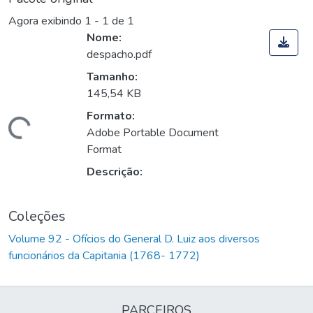
Agora exibindo
1 - 1 de 1
Nome:
despacho.pdf
Tamanho:
145,54 KB
Formato:
Carregando...
Adobe Portable Document
Format
Descrição:
Coleções
Volume 92 - Ofícios do General D. Luiz aos diversos
funcionários da Capitania (1768- 1772)
PARCEIROS