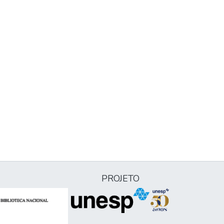
PROJETO