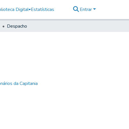
lioteca Digital
Estatísticas
Entrar
Despacho
nários da Capitania