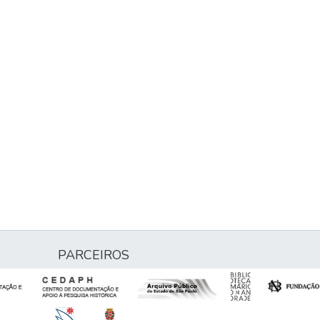
PARCEIROS