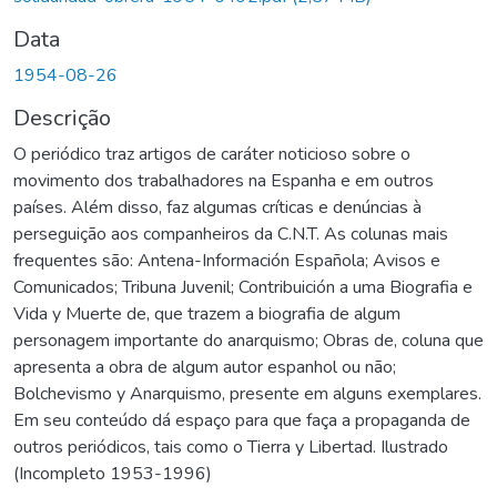
Data
1954-08-26
Descrição
O periódico traz artigos de caráter noticioso sobre o
movimento dos trabalhadores na Espanha e em outros
países. Além disso, faz algumas críticas e denúncias à
perseguição aos companheiros da C.N.T. As colunas mais
frequentes são: Antena-Información Española; Avisos e
Comunicados; Tribuna Juvenil; Contribuición a uma Biografia e
Vida y Muerte de, que trazem a biografia de algum
personagem importante do anarquismo; Obras de, coluna que
apresenta a obra de algum autor espanhol ou não;
Bolchevismo y Anarquismo, presente em alguns exemplares.
Em seu conteúdo dá espaço para que faça a propaganda de
outros periódicos, tais como o Tierra y Libertad. Ilustrado
(Incompleto 1953-1996)