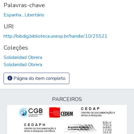
Palavras-chave
Espanha
,
Libertário
URI
http://bibdig.biblioteca.unesp.br/handle/10/25521
Coleções
Solidaridad Obrera
Solidaridad Obrera
Página do item completo
PARCEIROS