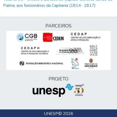
Palma, aos funcionários da Capitania (1814- 1817)
PARCEIROS
PROJETO
UNESP
© 2026