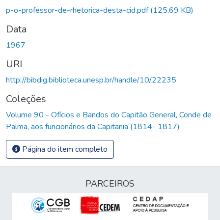
p-o-professor-de-rhetorica-desta-cid.pdf
(125,69 KB)
Data
1967
URI
http://bibdig.biblioteca.unesp.br/handle/10/22235
Coleções
Volume 90 - Ofícios e Bandos do Capitão General, Conde de
Palma, aos funcionários da Capitania (1814- 1817)
Página do item completo
PARCEIROS