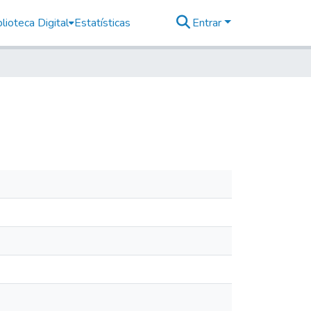
lioteca Digital
Estatísticas
Entrar