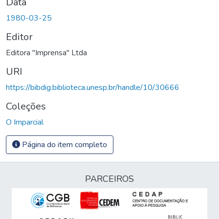
Data
1980-03-25
Editor
Editora "Imprensa" Ltda
URI
https://bibdig.biblioteca.unesp.br/handle/10/30666
Coleções
O Imparcial
Página do item completo
PARCEIROS