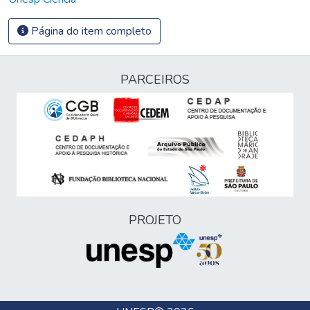
Página do item completo
PARCEIROS
PROJETO