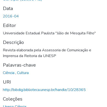
Data
2016-04
Editor
Universidade Estadual Paulista "Júlio de Mesquita Filho"
Descrição
Revista elaborada pela Assessoria de Comunicação e
Imprensa da Reitoria da UNESP
Palavras-chave
Ciência
,
Cultura
URI
http://bibdig.biblioteca.unesp.br/handle/10/28365
Coleções
Unesp Ciência