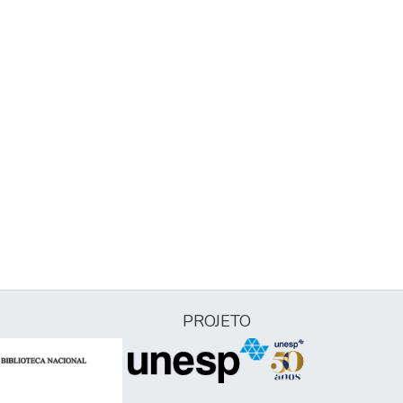
PROJETO