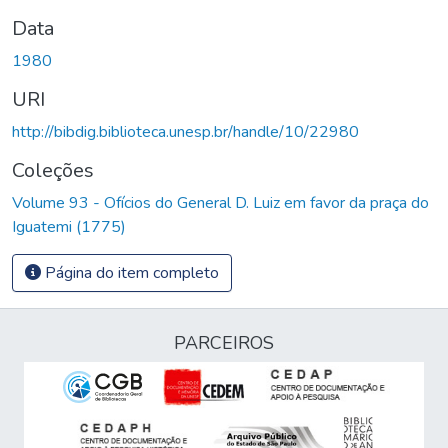
Data
1980
URI
http://bibdig.biblioteca.unesp.br/handle/10/22980
Coleções
Volume 93 - Ofícios do General D. Luiz em favor da praça do
Iguatemi (1775)
Página do item completo
PARCEIROS