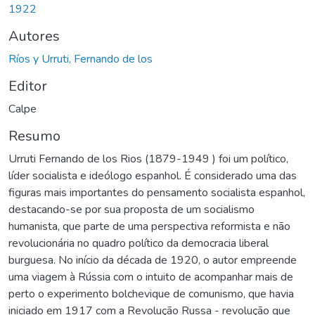
1922
Autores
Ríos y Urruti, Fernando de los
Editor
Calpe
Resumo
Urruti Fernando de los Rios (1879-1949 ) foi um político,
líder socialista e ideólogo espanhol. É considerado uma das
figuras mais importantes do pensamento socialista espanhol,
destacando-se por sua proposta de um socialismo
humanista, que parte de uma perspectiva reformista e não
revolucionária no quadro político da democracia liberal
burguesa. No início da década de 1920, o autor empreende
uma viagem à Rússia com o intuito de acompanhar mais de
perto o experimento bolchevique de comunismo, que havia
iniciado em 1917 com a Revolução Russa - revolução que