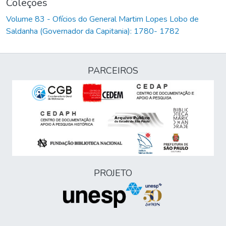
Coleções
Volume 83 - Ofícios do General Martim Lopes Lobo de
Saldanha (Governador da Capitania): 1780- 1782
PARCEIROS
PROJETO