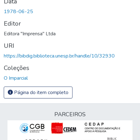
Data
1978-06-25
Editor
Editora "Imprensa" Ltda
URI
https://bibdig.biblioteca.unesp.br/handle/10/32930
Coleções
O Imparcial
Página do item completo
PARCEIROS