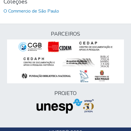
Coleções
O Commercio de São Paulo
PARCEIROS
PROJETO