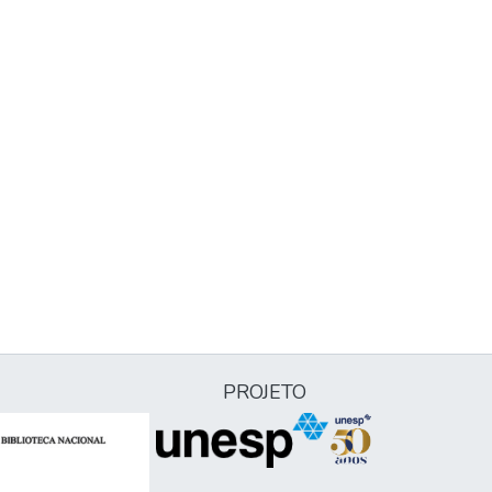
PROJETO