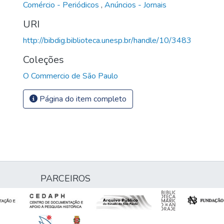
Comércio - Periódicos
,
Anúncios - Jornais
URI
http://bibdig.biblioteca.unesp.br/handle/10/3483
Coleções
O Commercio de São Paulo
Página do item completo
PARCEIROS