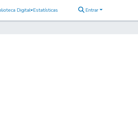
lioteca Digital
Estatísticas
Entrar