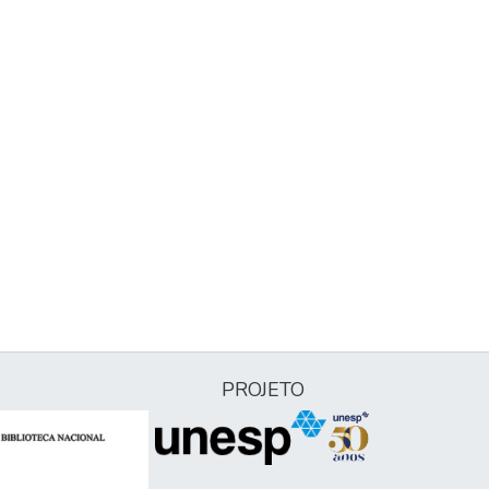
PROJETO