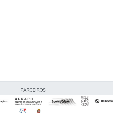
PARCEIROS