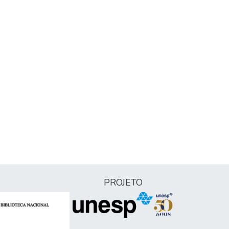
PROJETO