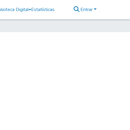
lioteca Digital
Estatísticas
Entrar