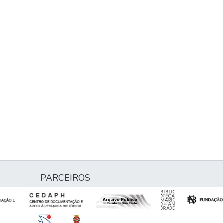
PARCEIROS