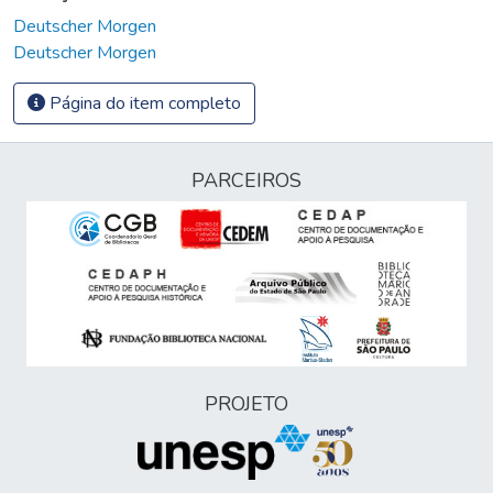
Deutscher Morgen
Deutscher Morgen
Página do item completo
PARCEIROS
PROJETO