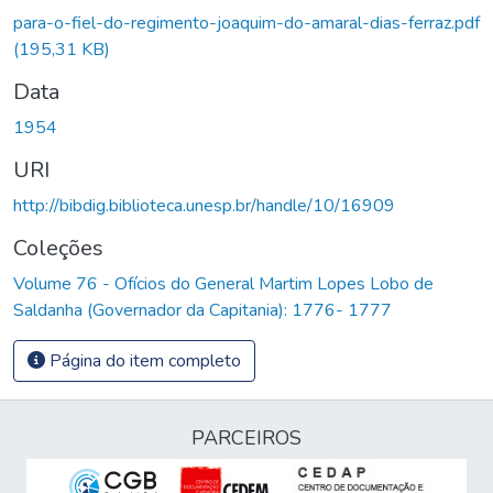
para-o-fiel-do-regimento-joaquim-do-amaral-dias-ferraz.pdf
(195,31 KB)
Data
1954
URI
http://bibdig.biblioteca.unesp.br/handle/10/16909
Coleções
Volume 76 - Ofícios do General Martim Lopes Lobo de
Saldanha (Governador da Capitania): 1776- 1777
Página do item completo
PARCEIROS