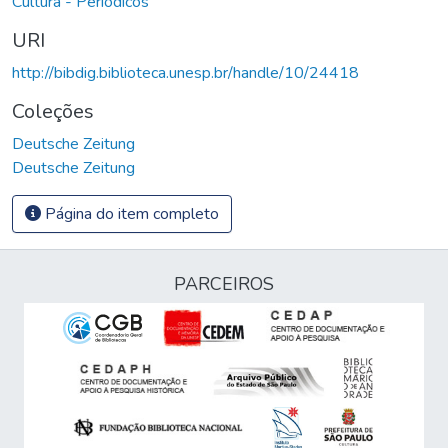
Cultura - Periódicos
URI
http://bibdig.biblioteca.unesp.br/handle/10/24418
Coleções
Deutsche Zeitung
Deutsche Zeitung
Página do item completo
PARCEIROS