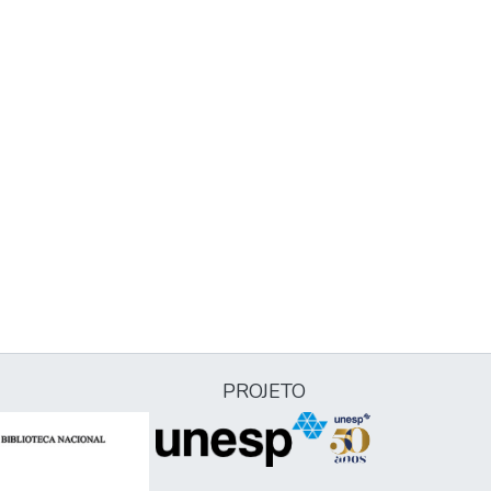
PROJETO