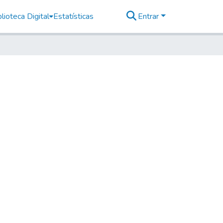
lioteca Digital
Estatísticas
Entrar