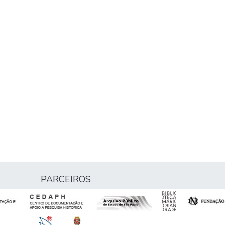
PARCEIROS