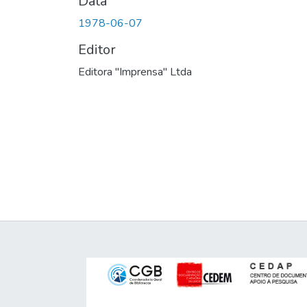
Data
1978-06-07
Editor
Editora "Imprensa" Ltda