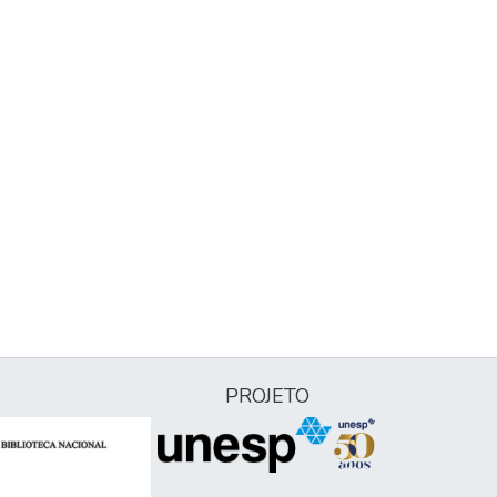
PROJETO