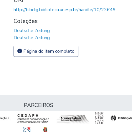
URI
http://bibdig.biblioteca.unesp.br/handle/10/23649
Coleções
Deutsche Zeitung
Deutsche Zeitung
Página do item completo
PARCEIROS