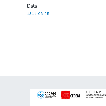
Data
1911-08-25