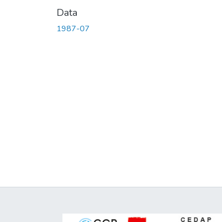
Data
1987-07