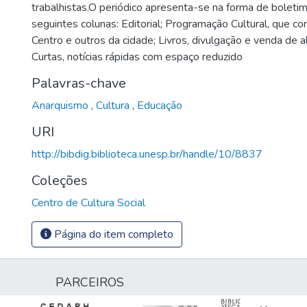
trabalhistas.O periódico apresenta-se na forma de boletim
seguintes colunas: Editorial; Programação Cultural, que 
Centro e outros da cidade; Livros, divulgação e venda de a
Curtas, notícias rápidas com espaço reduzido
Palavras-chave
Anarquismo
,
Cultura
,
Educação
URI
http://bibdig.biblioteca.unesp.br/handle/10/8837
Coleções
Centro de Cultura Social
Página do item completo
PARCEIROS