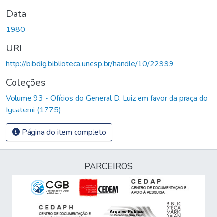
Data
1980
URI
http://bibdig.biblioteca.unesp.br/handle/10/22999
Coleções
Volume 93 - Ofícios do General D. Luiz em favor da praça do
Iguatemi (1775)
Página do item completo
PARCEIROS