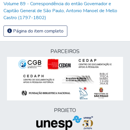
Volume 89 - Correspondência do então Governador e
Capitão General de São Paulo, Antonio Manoel de Mello
Castro (1797-1802)
Página do item completo
PARCEIROS
PROJETO