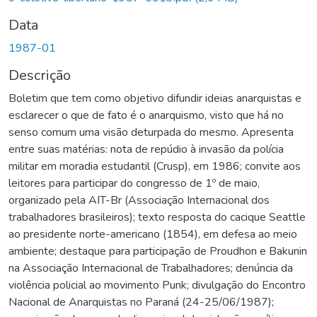
Data
1987-01
Descrição
Boletim que tem como objetivo difundir ideias anarquistas e
esclarecer o que de fato é o anarquismo, visto que há no
senso comum uma visão deturpada do mesmo. Apresenta
entre suas matérias: nota de repúdio à invasão da polícia
militar em moradia estudantil (Crusp), em 1986; convite aos
leitores para participar do congresso de 1º de maio,
organizado pela AIT-Br (Associação Internacional dos
trabalhadores brasileiros); texto resposta do cacique Seattle
ao presidente norte-americano (1854), em defesa ao meio
ambiente; destaque para participação de Proudhon e Bakunin
na Associação Internacional de Trabalhadores; denúncia da
violência policial ao movimento Punk; divulgação do Encontro
Nacional de Anarquistas no Paraná (24-25/06/1987);