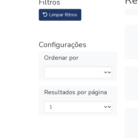
Re
Filtros
Limpar filtros
Configurações
Ordenar por
Resultados por página