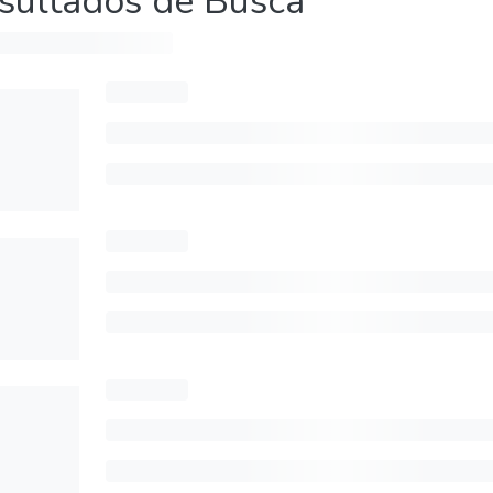
sultados de Busca