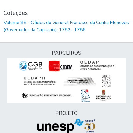
Coleções
Volume 85 - Ofícios do General Francisco da Cunha Menezes
(Governador da Capitania): 1782- 1786
PARCEIROS
PROJETO