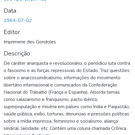
Data
1964-07-02
Editor
Imprimerie des Gondoles
Descrição
De caráter anarquista e revolucionário, o periódico luta contra
o fascismo e as forças repressivas do Estado. Traz questões
sobre o anarcossindicalismo, informações do movimento
libertário internacional e comunicados da Confederação
Nacional do Trabalho (França e Espanha). Aborda temas
como salazarismo e franquismo, pacto ibérico,
superpopulação e miséria em países como Índia e Paquistão,
saúde pública, exílio, torturas, denuncias e pressões políticas
sobre a mídia impressa, feminismo e socialismo, aliança
sindical, laicidade, etc. Contém uma coluna chamada Crônica