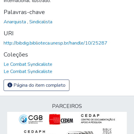
Internacional. Ilustrado.
Palavras-chave
Anarquista
,
Sindicalista
URI
http://bibdig.biblioteca.unesp.br/handle/10/25287
Coleções
Le Combat Syndicaliste
Le Combat Syndicaliste
Página do item completo
PARCEIROS