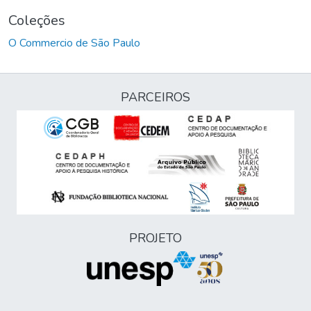
Coleções
O Commercio de São Paulo
PARCEIROS
PROJETO