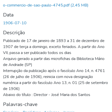
rregando...
o-commercio-de-sao-paulo-4745.pdf
(2,45 MB)
Data
1906-07-10
Descrição
Publicado de 17 de janeiro de 1893 a 31 de dezembro de
1907 de terça a domingo, exceto feriados. A partir do Ano
VII, passa a ser publicado todos os dias
Arquivo gerado a partir das microfichas da Biblioteca Mário
de Andrade (SP)
Interrupção da publicação após o fascículo Ano 14, n. 4761
(26 de julho de 1906), reinicia com nova designação
numérica a partir do fascículo Ano 13, n. 01 (25 de setembro
de 1906)
Abaixo do título : Director - José Maria dos Santos
Palavras-chave