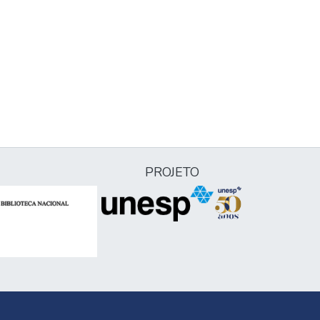
PROJETO