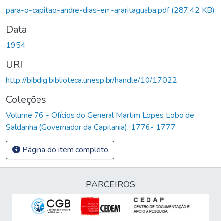
para-o-capitao-andre-dias-em-araritaguaba.pdf
(287,42 KB)
Data
1954
URI
http://bibdig.biblioteca.unesp.br/handle/10/17022
Coleções
Volume 76 - Ofícios do General Martim Lopes Lobo de
Saldanha (Governador da Capitania): 1776- 1777
Página do item completo
PARCEIROS